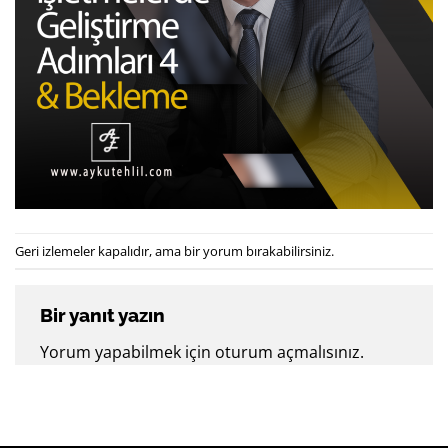
Geri izlemeler kapalıdır, ama
bir yorum
bırakabilirsiniz.
Bir yanıt yazın
Yorum yapabilmek için
oturum açmalısınız
.