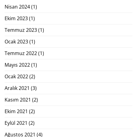
Nisan 2024
(1)
Ekim 2023
(1)
Temmuz 2023
(1)
Ocak 2023
(1)
Temmuz 2022
(1)
Mayıs 2022
(1)
Ocak 2022
(2)
Aralık 2021
(3)
Kasım 2021
(2)
Ekim 2021
(2)
Eylül 2021
(2)
Ağustos 2021
(4)