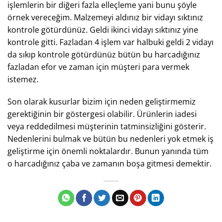
işlemlerin bir diğeri fazla elleçleme yani bunu şöyle
örnek vereceğim. Malzemeyi aldınız bir vidayı sıktınız
kontrole götürdünüz. Geldi ikinci vidayı sıktınız yine
kontrole gitti. Fazladan 4 işlem var halbuki geldi 2 vidayı
da sıkıp kontrole götürdünüz bütün bu harcadığınız
fazladan efor ve zaman için müşteri para vermek
istemez.
Son olarak kusurlar bizim için neden geliştirmemiz
gerektiğinin bir göstergesi olabilir. Ürünlerin iadesi
veya reddedilmesi müşterinin tatminsizliğini gösterir.
Nedenlerini bulmak ve bütün bu nedenleri yok etmek iş
geliştirme için önemli noktalardır. Bunun yanında tüm
o harcadığınız çaba ve zamanın boşa gitmesi demektir.