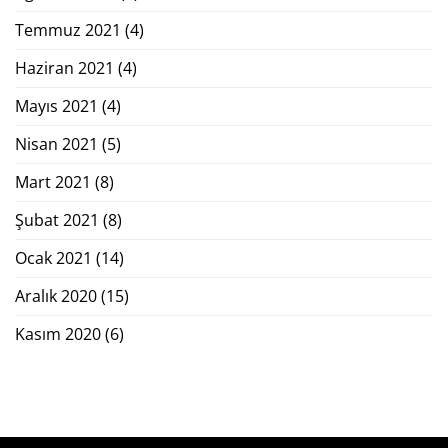
Temmuz 2021
(4)
Haziran 2021
(4)
Mayıs 2021
(4)
Nisan 2021
(5)
Mart 2021
(8)
Şubat 2021
(8)
Ocak 2021
(14)
Aralık 2020
(15)
Kasım 2020
(6)