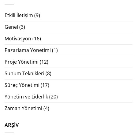
Etkili İletişim
(9)
Genel
(3)
Motivasyon
(16)
Pazarlama Yönetimi
(1)
Proje Yönetimi
(12)
Sunum Teknikleri
(8)
Süreç Yönetimi
(17)
Yönetim ve Liderlik
(20)
Zaman Yönetimi
(4)
ARŞIV