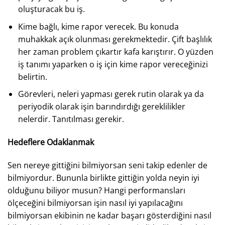
oluşturacak bu iş.
Kime bağlı, kime rapor verecek. Bu konuda
muhakkak açık olunması gerekmektedir. Çift başlılık
her zaman problem çıkartır kafa karıştırır. O yüzden
iş tanımı yaparken o iş için kime rapor vereceğinizi
belirtin.
Görevleri, neleri yapması gerek rutin olarak ya da
periyodik olarak işin barındırdığı gereklilikler
nelerdir. Tanıtılması gerekir.
Hedeflere Odaklanmak
Sen nereye gittiğini bilmiyorsan seni takip edenler de
bilmiyordur. Bununla birlikte gittiğin yolda neyin iyi
olduğunu biliyor musun? Hangi performansları
ölçeceğini bilmiyorsan işin nasıl iyi yapılacağını
bilmiyorsan ekibinin ne kadar başarı gösterdiğini nasıl