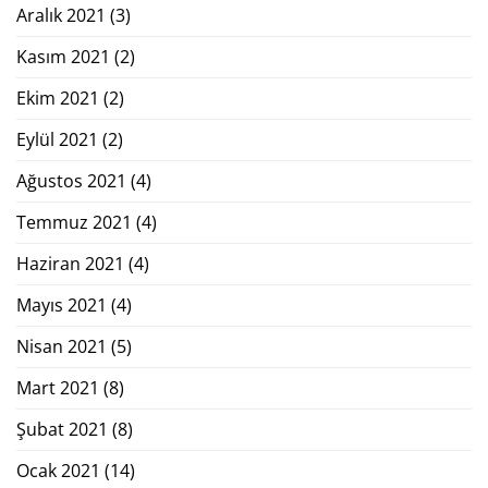
Aralık 2021
(3)
Kasım 2021
(2)
Ekim 2021
(2)
Eylül 2021
(2)
Ağustos 2021
(4)
Temmuz 2021
(4)
Haziran 2021
(4)
Mayıs 2021
(4)
Nisan 2021
(5)
Mart 2021
(8)
Şubat 2021
(8)
Ocak 2021
(14)