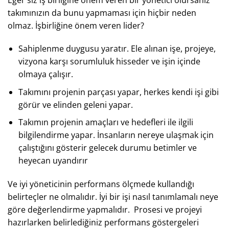
takımınızın da bunu yapmaması için hiçbir neden
olmaz. İşbirliğine önem veren lider?
Sahiplenme duygusu yaratır. Ele alınan işe, projeye,
vizyona karşı sorumluluk hisseder ve işin içinde
olmaya çalışır.
Takımını projenin parçası yapar, herkes kendi işi gibi
görür ve elinden geleni yapar.
Takımın projenin amaçları ve hedefleri ile ilgili
bilgilendirme yapar. İnsanların nereye ulaşmak için
çalıştığını gösterir gelecek durumu betimler ve
heyecan uyandırır
Ve iyi yöneticinin performans ölçmede kullandığı
belirteçler ne olmalıdır. İyi bir işi nasıl tanımlamalı neye
göre değerlendirme yapmalıdır. Prosesi ve projeyi
hazırlarken belirlediğiniz performans göstergeleri