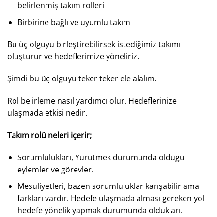
belirlenmiş takım rolleri
Birbirine bağlı ve uyumlu takım
Bu üç olguyu birleştirebilirsek istediğimiz takımı
oluşturur ve hedeflerimize yöneliriz.
Şimdi bu üç olguyu teker teker ele alalım.
Rol belirleme nasıl yardımcı olur. Hedeflerinize
ulaşmada etkisi nedir.
Takım rolü neleri içerir;
Sorumlulukları, Yürütmek durumunda olduğu
eylemler ve görevler.
Mesuliyetleri, bazen sorumluluklar karışabilir ama
farkları vardır. Hedefe ulaşmada alması gereken yol
hedefe yönelik yapmak durumunda oldukları.