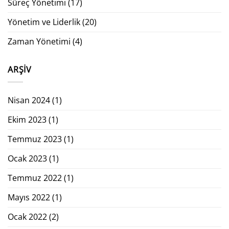
Süreç Yönetimi
(17)
Yönetim ve Liderlik
(20)
Zaman Yönetimi
(4)
ARŞIV
Nisan 2024
(1)
Ekim 2023
(1)
Temmuz 2023
(1)
Ocak 2023
(1)
Temmuz 2022
(1)
Mayıs 2022
(1)
Ocak 2022
(2)