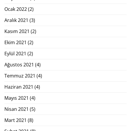
Ocak 2022
(2)
Aralık 2021
(3)
Kasım 2021
(2)
Ekim 2021
(2)
Eylül 2021
(2)
Ağustos 2021
(4)
Temmuz 2021
(4)
Haziran 2021
(4)
Mayıs 2021
(4)
Nisan 2021
(5)
Mart 2021
(8)