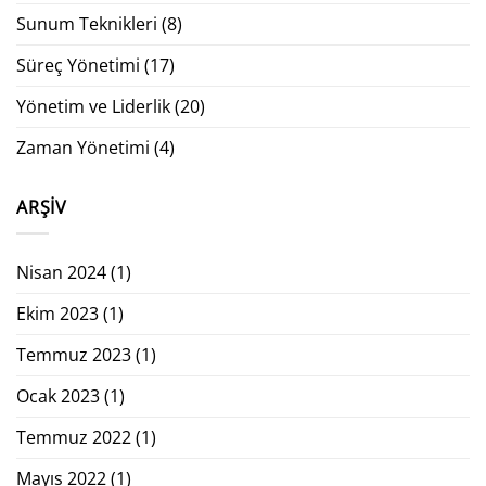
Sunum Teknikleri
(8)
Süreç Yönetimi
(17)
Yönetim ve Liderlik
(20)
Zaman Yönetimi
(4)
ARŞIV
Nisan 2024
(1)
Ekim 2023
(1)
Temmuz 2023
(1)
Ocak 2023
(1)
Temmuz 2022
(1)
Mayıs 2022
(1)