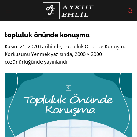
İçeriğe
atla
topluluk önünde konuşma
Kasım 21, 2020
tarihinde,
Topluluk Önünde Konuşma
Korkusunu Yenmek
yazısında,
2000 × 2000
çözünürlüğünde yayınlandı