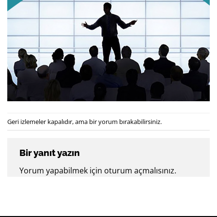
Geri izlemeler kapalıdır, ama
bir yorum
bırakabilirsiniz.
Bir yanıt yazın
Yorum yapabilmek için
oturum açmalısınız
.