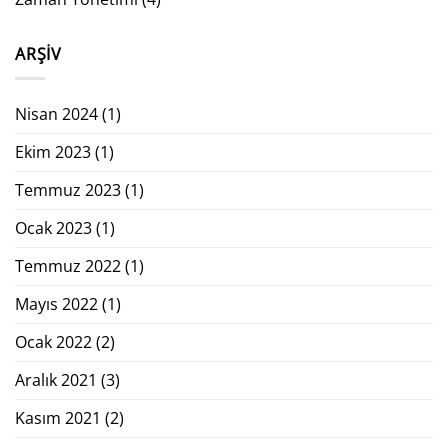
ARŞIV
Nisan 2024
(1)
Ekim 2023
(1)
Temmuz 2023
(1)
Ocak 2023
(1)
Temmuz 2022
(1)
Mayıs 2022
(1)
Ocak 2022
(2)
Aralık 2021
(3)
Kasım 2021
(2)