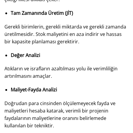
Tam Zamanında Üretim (JİT)
Gerekli birimlerin, gerekli miktarda ve gerekli zamanda
üretilmesidir. Stok maliyetini en aza indirir ve hassas
bir kapasite planlaması gerektirir.
Değer Analizi
Atıkların ve israfların azaltılması yolu ile verimliliğin
artırılmasını amaçlar.
Maliyet-Fayda Analizi
Doğrudan para cinsinden ölçülemeyecek fayda ve
maliyetleri hesaba katarak, verimli bir projenin
faydalarının maliyetlerine oranını belirlemede
kullanılan bir tekniktir.