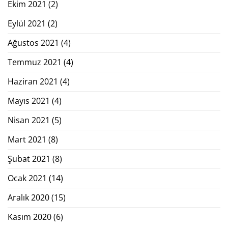
Ekim 2021
(2)
Eylül 2021
(2)
Ağustos 2021
(4)
Temmuz 2021
(4)
Haziran 2021
(4)
Mayıs 2021
(4)
Nisan 2021
(5)
Mart 2021
(8)
Şubat 2021
(8)
Ocak 2021
(14)
Aralık 2020
(15)
Kasım 2020
(6)