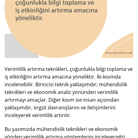
Verimlilik artırma teknikleri, çoğunlukla bilgi toplama ve
iş etkinliğini artırma amacına yöneliktir. İki kısımda
incelenebilir. Birincisi teknik yaklaşımdır; mühendislik
teknikleri ve ekonomik analiz yönünden verimlilik
artırmayı amaçlar. Diğer kısım ise insan açısından
yaklaşımdır, örgüt davranışlarını ve iletişimlerini
inceleyerek verimlilik artırılır.
Bu yazımızda mühendislik teknikleri ve ekonomik
yönden verimlilik artırma yöntemlerini inceleyeceğiz.