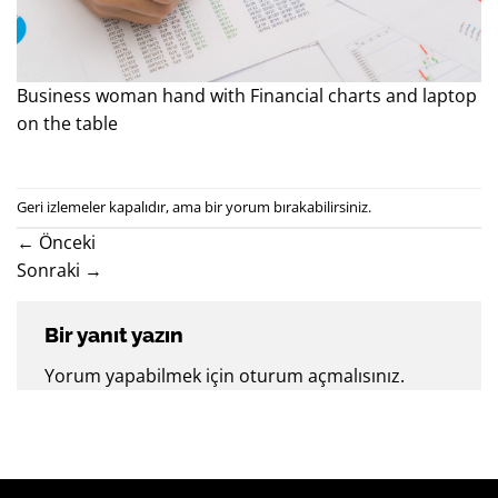
Business woman hand with Financial charts and laptop
on the table
Geri izlemeler kapalıdır, ama
bir yorum
bırakabilirsiniz.
←
Önceki
Sonraki
→
Bir yanıt yazın
Yorum yapabilmek için
oturum açmalısınız
.