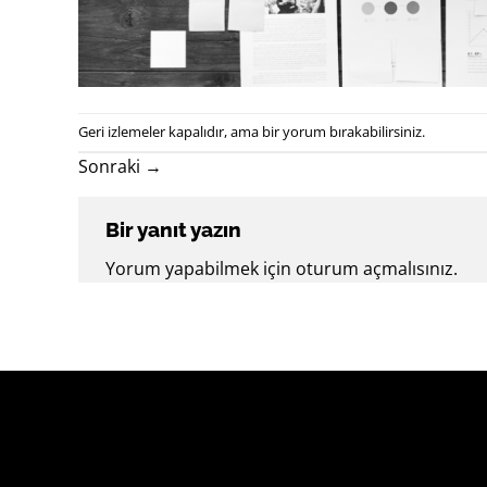
Geri izlemeler kapalıdır, ama
bir yorum
bırakabilirsiniz.
Sonraki
→
Bir yanıt yazın
Yorum yapabilmek için
oturum açmalısınız
.