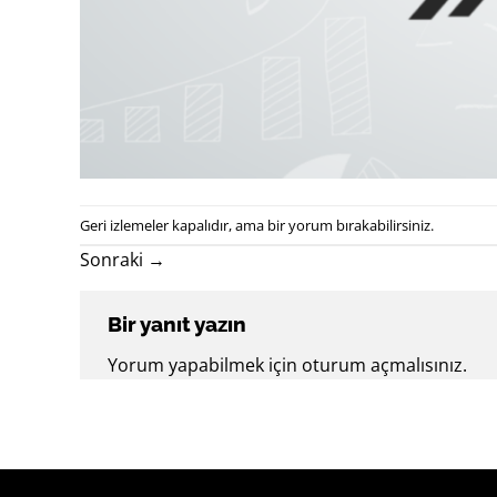
Geri izlemeler kapalıdır, ama
bir yorum
bırakabilirsiniz.
Sonraki
→
Bir yanıt yazın
Yorum yapabilmek için
oturum açmalısınız
.