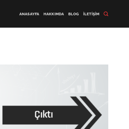
ANASAYFA
HAKKIMDA
BLOG
İLETIŞIM