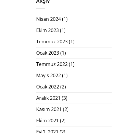
ARŞIV
Nisan 2024
(1)
Ekim 2023
(1)
Temmuz 2023
(1)
Ocak 2023
(1)
Temmuz 2022
(1)
Mayıs 2022
(1)
Ocak 2022
(2)
Aralık 2021
(3)
Kasım 2021
(2)
Ekim 2021
(2)
Eylül 2021
(2)