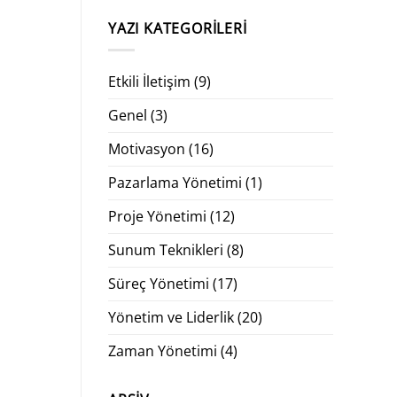
YAZI KATEGORILERI
Etkili İletişim
(9)
Genel
(3)
Motivasyon
(16)
Pazarlama Yönetimi
(1)
Proje Yönetimi
(12)
Sunum Teknikleri
(8)
Süreç Yönetimi
(17)
Yönetim ve Liderlik
(20)
Zaman Yönetimi
(4)