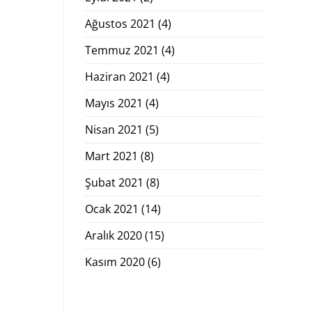
Ağustos 2021
(4)
Temmuz 2021
(4)
Haziran 2021
(4)
Mayıs 2021
(4)
Nisan 2021
(5)
Mart 2021
(8)
Şubat 2021
(8)
Ocak 2021
(14)
Aralık 2020
(15)
Kasım 2020
(6)