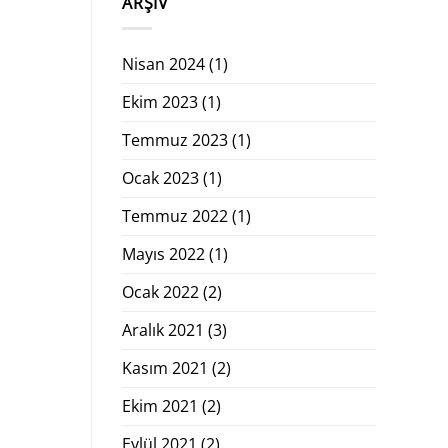
ARŞIV
Nisan 2024
(1)
Ekim 2023
(1)
Temmuz 2023
(1)
Ocak 2023
(1)
Temmuz 2022
(1)
Mayıs 2022
(1)
Ocak 2022
(2)
Aralık 2021
(3)
Kasım 2021
(2)
Ekim 2021
(2)
Eylül 2021
(2)