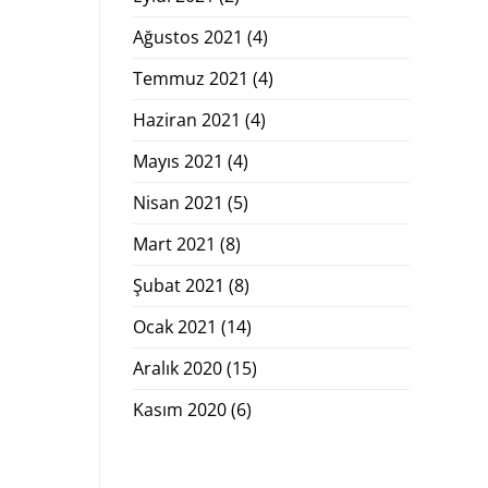
Ağustos 2021
(4)
Temmuz 2021
(4)
Haziran 2021
(4)
Mayıs 2021
(4)
Nisan 2021
(5)
Mart 2021
(8)
Şubat 2021
(8)
Ocak 2021
(14)
Aralık 2020
(15)
Kasım 2020
(6)