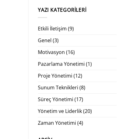
YAZI KATEGORILERI
Etkili İletişim
(9)
Genel
(3)
Motivasyon
(16)
Pazarlama Yönetimi
(1)
Proje Yönetimi
(12)
Sunum Teknikleri
(8)
Süreç Yönetimi
(17)
Yönetim ve Liderlik
(20)
Zaman Yönetimi
(4)