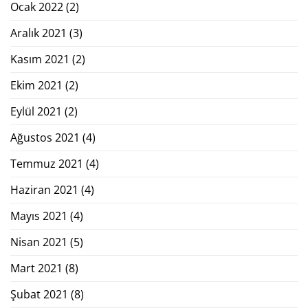
Ocak 2022
(2)
Aralık 2021
(3)
Kasım 2021
(2)
Ekim 2021
(2)
Eylül 2021
(2)
Ağustos 2021
(4)
Temmuz 2021
(4)
Haziran 2021
(4)
Mayıs 2021
(4)
Nisan 2021
(5)
Mart 2021
(8)
Şubat 2021
(8)