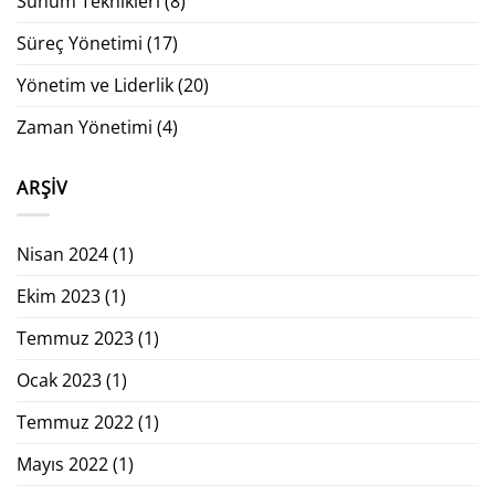
Sunum Teknikleri
(8)
Süreç Yönetimi
(17)
Yönetim ve Liderlik
(20)
Zaman Yönetimi
(4)
ARŞIV
Nisan 2024
(1)
Ekim 2023
(1)
Temmuz 2023
(1)
Ocak 2023
(1)
Temmuz 2022
(1)
Mayıs 2022
(1)