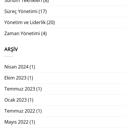
Sunum Teknikleri
(8)
Süreç Yönetimi
(17)
Yönetim ve Liderlik
(20)
Zaman Yönetimi
(4)
ARŞIV
Nisan 2024
(1)
Ekim 2023
(1)
Temmuz 2023
(1)
Ocak 2023
(1)
Temmuz 2022
(1)
Mayıs 2022
(1)