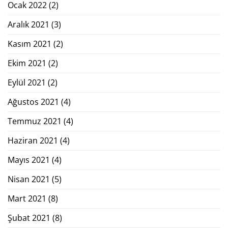
Ocak 2022
(2)
Aralık 2021
(3)
Kasım 2021
(2)
Ekim 2021
(2)
Eylül 2021
(2)
Ağustos 2021
(4)
Temmuz 2021
(4)
Haziran 2021
(4)
Mayıs 2021
(4)
Nisan 2021
(5)
Mart 2021
(8)
Şubat 2021
(8)