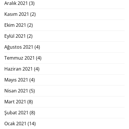
Aralık 2021
(3)
Kasım 2021
(2)
Ekim 2021
(2)
Eylül 2021
(2)
Ağustos 2021
(4)
Temmuz 2021
(4)
Haziran 2021
(4)
Mayıs 2021
(4)
Nisan 2021
(5)
Mart 2021
(8)
Şubat 2021
(8)
Ocak 2021
(14)