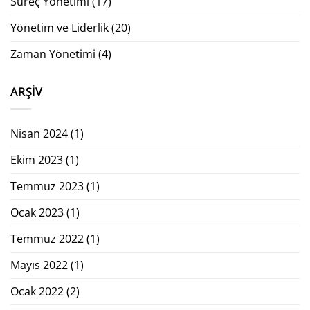
Süreç Yönetimi
(17)
Yönetim ve Liderlik
(20)
Zaman Yönetimi
(4)
ARŞIV
Nisan 2024
(1)
Ekim 2023
(1)
Temmuz 2023
(1)
Ocak 2023
(1)
Temmuz 2022
(1)
Mayıs 2022
(1)
Ocak 2022
(2)