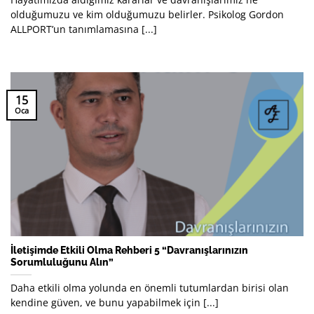
olduğumuzu ve kim olduğumuzu belirler. Psikolog Gordon
ALLPORT’un tanımlamasına [...]
15
Oca
İletişimde Etkili Olma Rehberi 5 “Davranışlarınızın
Sorumluluğunu Alın”
Daha etkili olma yolunda en önemli tutumlardan birisi olan
kendine güven, ve bunu yapabilmek için [...]